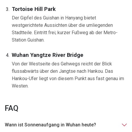
Tortoise Hill Park
Der Gipfel des Guishan in Hanyang bietet
westgerichtete Aussichten über die umliegenden
Stadtteile. Eintritt frei; kurzer Fußweg ab der Metro-
Station Guishan.
Wuhan Yangtze River Bridge
Von der Westseite des Gehwegs reicht der Blick
flussabwärts über den Jangtse nach Hankou. Das
Hankou-Ufer liegt von diesem Punkt aus fast genau im
Westen.
FAQ
Wann ist Sonnenaufgang in Wuhan heute?