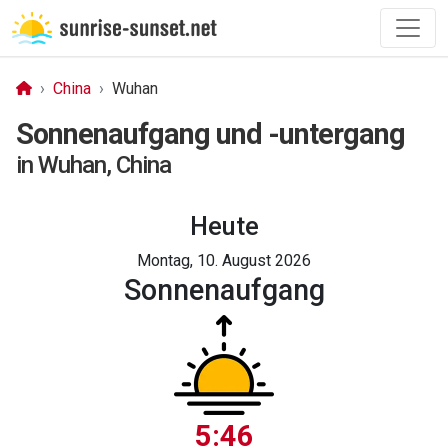
China
Wuhan
Sonnenaufgang und -untergang
in Wuhan, China
Heute
Montag, 10. August 2026
Sonnen­aufgang
5:46