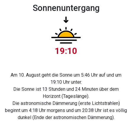
Sonnen­untergang
19:10
Am 10. August geht die Sonne um 5:46 Uhr auf und um
19:10 Uhr unter.
Die Sonne ist 13 Stunden und 24 Minuten über dem
Horizont (Tageslänge).
Die astronomische Dämmerung (erste Lichtstrahlen)
beginnt um 4:18 Uhr morgens und um 20:38 Uhr ist es völlig
dunkel (Ende der astronomischen Dämmerung).