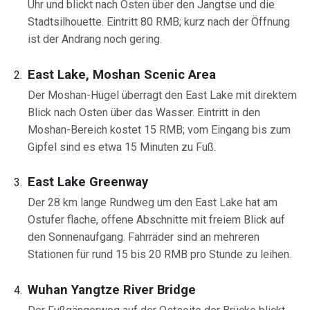
Uhr und blickt nach Osten über den Jangtse und die
Stadtsilhouette. Eintritt 80 RMB; kurz nach der Öffnung
ist der Andrang noch gering.
East Lake, Moshan Scenic Area
Der Moshan-Hügel überragt den East Lake mit direktem
Blick nach Osten über das Wasser. Eintritt in den
Moshan-Bereich kostet 15 RMB; vom Eingang bis zum
Gipfel sind es etwa 15 Minuten zu Fuß.
East Lake Greenway
Der 28 km lange Rundweg um den East Lake hat am
Ostufer flache, offene Abschnitte mit freiem Blick auf
den Sonnenaufgang. Fahrräder sind an mehreren
Stationen für rund 15 bis 20 RMB pro Stunde zu leihen.
Wuhan Yangtze River Bridge