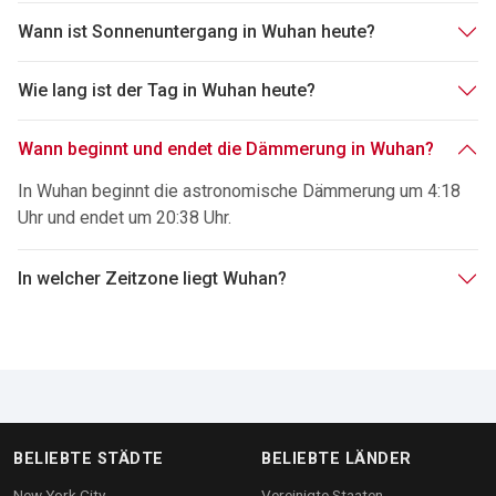
Wann ist Sonnenuntergang in Wuhan heute?
Wie lang ist der Tag in Wuhan heute?
Wann beginnt und endet die Dämmerung in Wuhan?
In Wuhan beginnt die astronomische Dämmerung um 4:18
Uhr und endet um 20:38 Uhr.
In welcher Zeitzone liegt Wuhan?
BELIEBTE STÄDTE
BELIEBTE LÄNDER
New York City
Vereinigte Staaten