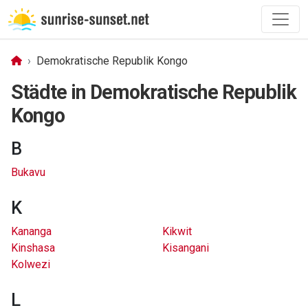
Demokratische Republik Kongo
Städte in Demokratische Republik
Kongo
B
Bukavu
K
Kananga
Kikwit
Kinshasa
Kisangani
Kolwezi
L