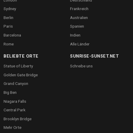
Sydney
Frankreich
Berlin
Australien
Paris
Spanien
Barcelona
Indien
Rome
Alle Länder
BELIEBTE ORTE
SUNRISE-SUNSET.NET
Statue of Liberty
Schreibe uns
Golden Gate Bridge
Grand Canyon
Big Ben
Niagara Falls
Central Park
Brooklyn Bridge
Mehr Orte